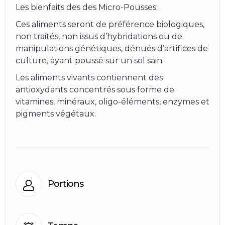
Les bienfaits des des Micro-Pousses:
Ces aliments seront de préférence biologiques,
non traités, non issus d’hybridations ou de
manipulations génétiques, dénués d’artifices de
culture, ayant poussé sur un sol sain.
Les aliments vivants contiennent des
antioxydants concentrés sous forme de
vitamines, minéraux, oligo-éléments, enzymes et
pigments végétaux.
Portions