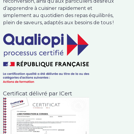
reconversion, ainsi qu'aux particuliers désireux
d’apprendre à cuisiner rapidement et
simplement au quotidien des repas équilibrés,
plein de saveurs, adaptés aux besoins de tous !
Certificat délivré par ICert