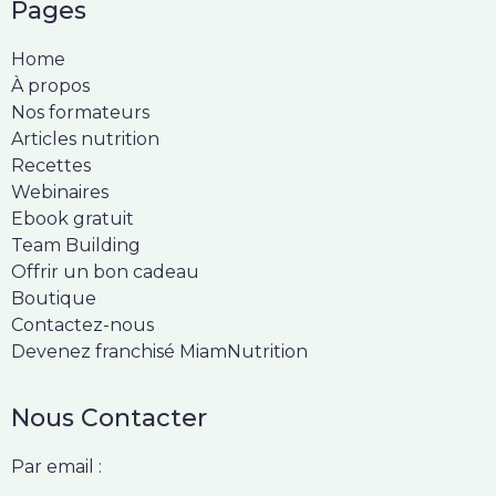
Pages
Home
À propos
Nos formateurs
Articles nutrition
Recettes
Webinaires
Ebook gratuit
Team Building
Offrir un bon cadeau
Boutique
Contactez-nous
Devenez franchisé MiamNutrition
Nous Contacter
Par email :