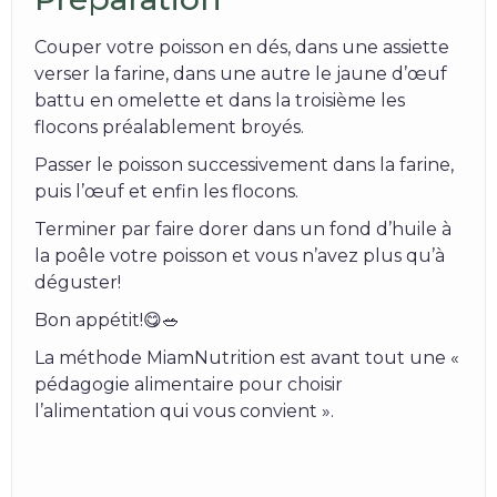
Couper votre poisson en dés, dans une assiette
verser la farine, dans une autre le jaune d’œuf
battu en omelette et dans la troisième les
flocons préalablement broyés.
Passer le poisson successivement dans la farine,
puis l’œuf et enfin les flocons.
Terminer par faire dorer dans un fond d’huile à
la poêle votre poisson et vous n’avez plus qu’à
déguster!
Bon appétit!😋🥗
La méthode MiamNutrition est avant tout une «
pédagogie alimentaire pour choisir
l’alimentation qui vous convient ».