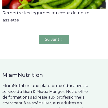
Remettre les légumes au cœur de notre
assiette
Suivant
MiamNutrition
MiamNutrition une plateforme éducative au
service du Bien & Mieux Manger. Notre offre
de formations s'adresse aux professionnels
cherchant à se spécialiser, aux adultes en