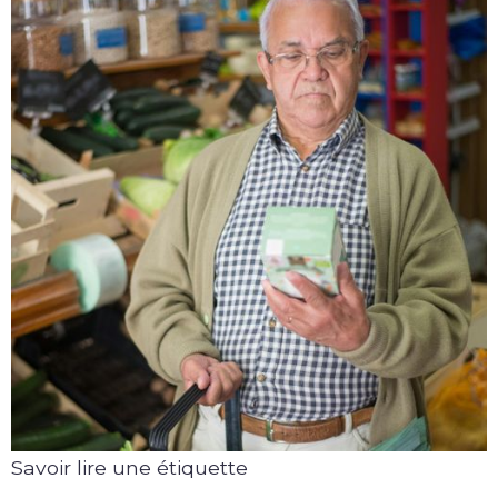
Savoir lire une étiquette