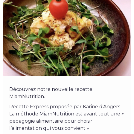
Découvrez notre nouvelle recette
MiamNutrition.
Recette Express proposée par Karine d'Angers.
La méthode MiamNutrition est avant tout une «
pédagogie alimentaire pour choisir
l’alimentation qui vous convient »