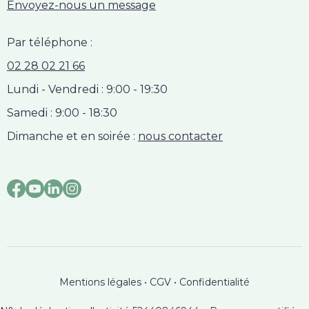
Envoyez-nous un message
Par téléphone :
02 28 02 21 66
Lundi - Vendredi : 9:00 - 19:30
Samedi : 9:00 - 18:30
Dimanche et en soirée :
nous contacter
Mentions légales
•
CGV
•
Confidentialité