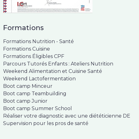
Formations
Formations Nutrition - Santé
Formations Cuisine
Formations Éligibles CPF
Parcours Tutorés Enfants : Ateliers Nutrition
Weekend Alimentation et Cuisine Santé
Weekend Lactofermentation
Boot camp Minceur
Boot camp Teambuilding
Boot camp Junior
Boot camp Summer School
Réaliser votre diagnostic avec une diététicienne DE
Supervision pour les pros de santé