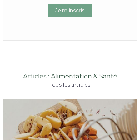
Articles : Alimentation & Santé
Tous les articles