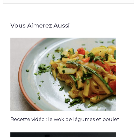
Vous Aimerez Aussi
Recette vidéo : le wok de légumes et poulet