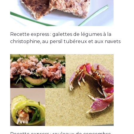
Recette express : galettes de légumes à la
christophine, au persil tubéreux et aux navets