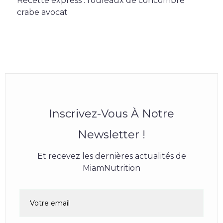
Recette express : rouleaux de concombre
crabe avocat
Inscrivez-Vous À Notre
Newsletter !
Et recevez les dernières actualités de
MiamNutrition