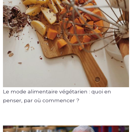
Le mode alimentaire végétarien : quoi en
penser, par où commencer ?