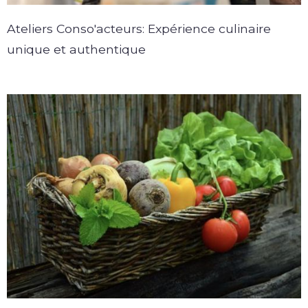
Ateliers Conso'acteurs: Expérience culinaire
unique et authentique