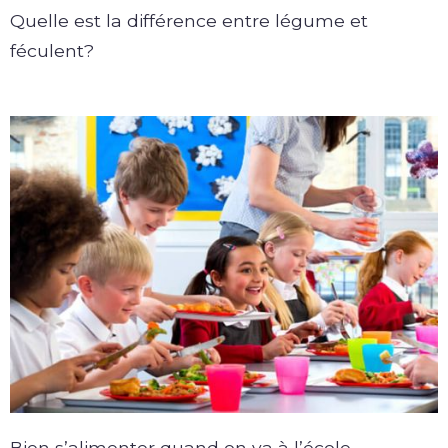
Quelle est la différence entre légume et
féculent?
Bien s’alimenter quand on va à l’école