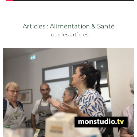
Articles : Alimentation & Santé
Tous les articles