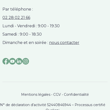
Par téléphone :
02 28 02 21 66
Lundi - Vendredi : 9:00 - 19:30
Samedi : 9:00 - 18:30
Dimanche et en soirée :
nous contacter
Mentions légales
•
CGV
•
Confidentialité
N° de déclaration d'activité 52440846944 – Processus certifié