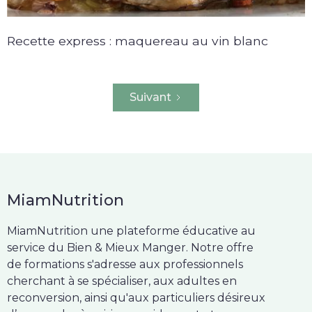
Recette express : maquereau au vin blanc
Suivant
MiamNutrition
MiamNutrition une plateforme éducative au
service du Bien & Mieux Manger. Notre offre
de formations s'adresse aux professionnels
cherchant à se spécialiser, aux adultes en
reconversion, ainsi qu'aux particuliers désireux