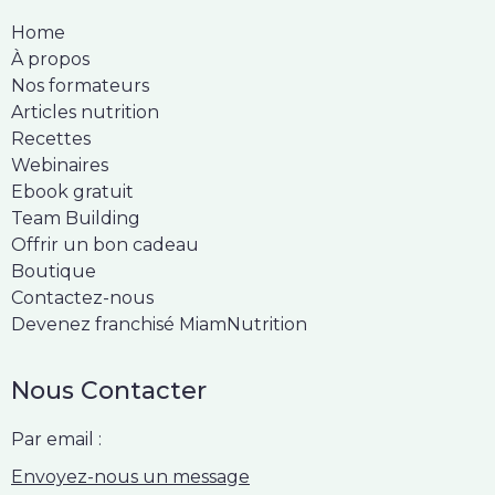
Home
À propos
Nos formateurs
Articles nutrition
Recettes
Webinaires
Ebook gratuit
Team Building
Offrir un bon cadeau
Boutique
Contactez-nous
Devenez franchisé MiamNutrition
Nous Contacter
Par email :
Envoyez-nous un message