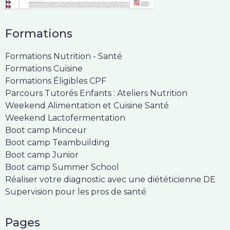
Formations
Formations Nutrition - Santé
Formations Cuisine
Formations Éligibles CPF
Parcours Tutorés Enfants : Ateliers Nutrition
Weekend Alimentation et Cuisine Santé
Weekend Lactofermentation
Boot camp Minceur
Boot camp Teambuilding
Boot camp Junior
Boot camp Summer School
Réaliser votre diagnostic avec une diététicienne DE
Supervision pour les pros de santé
Pages