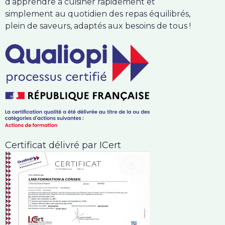
d’apprendre à cuisiner rapidement et
simplement au quotidien des repas équilibrés,
plein de saveurs, adaptés aux besoins de tous !
Certificat délivré par ICert