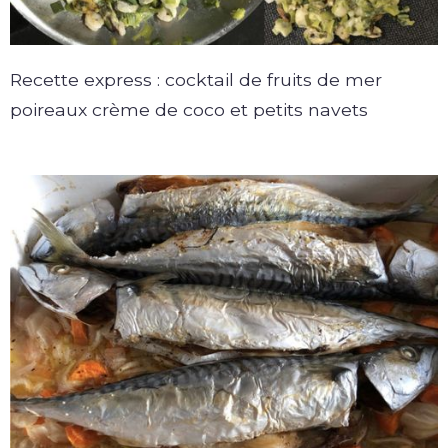
Recette express : cocktail de fruits de mer
poireaux crème de coco et petits navets