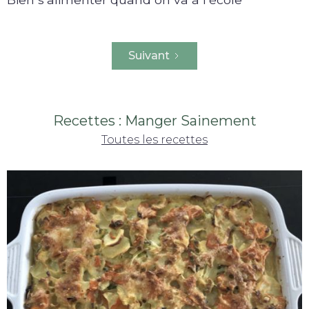
Suivant
Recettes : Manger Sainement
Toutes les recettes