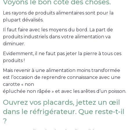
Voyons le bon côté des choses.
Les rayons de produits alimentaires sont pour la
plupart dévalisés.
Il faut faire avec les moyens du bord. La part de
produits industriels dans votre alimentation va
diminuer.
Evidemment, il ne faut pas jeter la pierre à tous ces
produits !
Mais revenir à une alimentation moins transformée
est l’occasion de reprendre connaissance avec une
carotte « non
épluchée non râpée » et avec les arêtes d’un poisson.
Ouvrez vos placards, jettez un œil
dans le réfrigérateur. Que reste-t-il
?