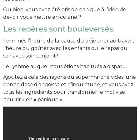
Ou bien, vous avez été pris de panique à l’idée de
devoir vous mettre en cuisine ?
Les repères sont bouleversés.
Terminés l’heure de la pause du déjeuner au travail,
l’heure du goûter avec les enfants ou le repas du
soir avec son conjoint !
Le rythme auquel nous étions habitués a disparu.
Ajoutez à cela des rayons du supermarché vides, une
bonne dose d’angoisse et d’inquiétude, et vous avez
tous les ingrédients pour transformer le mot « se
nourrir » en « panique ».