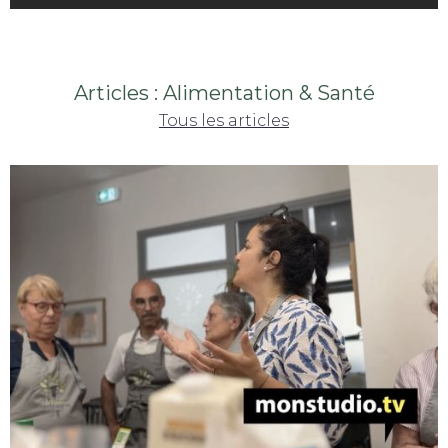
Articles : Alimentation & Santé
Tous les articles