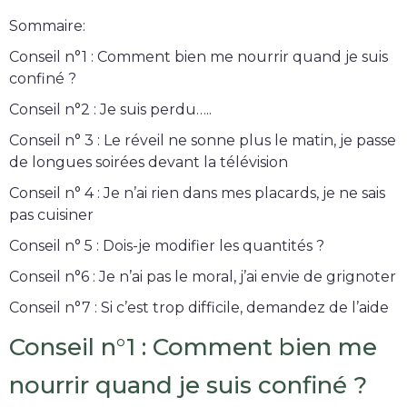
Sommaire:
Conseil n°1 : Comment bien me nourrir quand je suis
confiné ?
Conseil n°2 : Je suis perdu…..
Conseil n° 3 : Le réveil ne sonne plus le matin, je passe
de longues soirées devant la télévision
Conseil n° 4 : Je n’ai rien dans mes placards, je ne sais
pas cuisiner
Conseil n° 5 : Dois-je modifier les quantités ?
Conseil n°6 : Je n’ai pas le moral, j’ai envie de grignoter
Conseil n°7 : Si c’est trop difficile, demandez de l’aide
Conseil n°1 : Comment bien me
nourrir quand je suis confiné ?