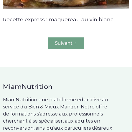
Recette express : maquereau au vin blanc
Suivant
MiamNutrition
MiamNutrition une plateforme éducative au
service du Bien & Mieux Manger. Notre offre
de formations s'adresse aux professionnels
cherchant à se spécialiser, aux adultes en
reconversion, ainsi qu'aux particuliers désireux