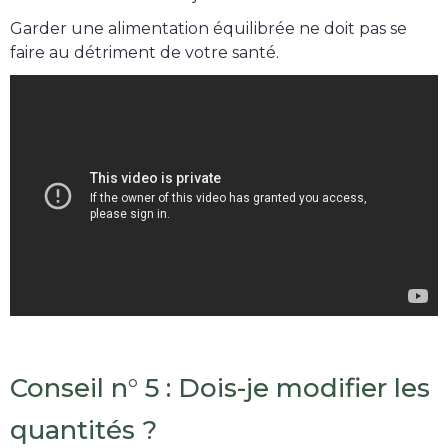
Garder une alimentation équilibrée ne doit pas se
faire au détriment de votre santé.
Conseil n° 5 : Dois-je modifier les
quantités ?