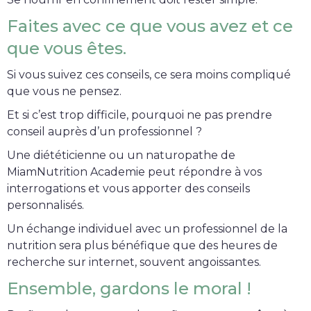
Faites avec ce que vous avez et ce
que vous êtes.
Si vous suivez ces conseils, ce sera moins compliqué
que vous ne pensez.
Et si c’est trop difficile, pourquoi ne pas prendre
conseil auprès d’un professionnel ?
Une diététicienne ou un naturopathe de
MiamNutrition Academie peut répondre à vos
interrogations et vous apporter des conseils
personnalisés.
Un échange individuel avec un professionnel de la
nutrition sera plus bénéfique que des heures de
recherche sur internet, souvent angoissantes.
Ensemble, gardons le moral !