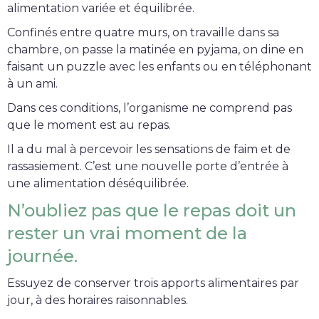
alimentation variée et équilibrée.
Confinés entre quatre murs, on travaille dans sa
chambre, on passe la matinée en pyjama, on dine en
faisant un puzzle avec les enfants ou en téléphonant
à un ami.
Dans ces conditions, l’organisme ne comprend pas
que le moment est au repas.
Il a du mal à percevoir les sensations de faim et de
rassasiement. C’est une nouvelle porte d’entrée à
une alimentation déséquilibrée.
N’oubliez pas que le repas doit un
rester un vrai moment de la
journée.
Essuyez de conserver trois apports alimentaires par
jour, à des horaires raisonnables.