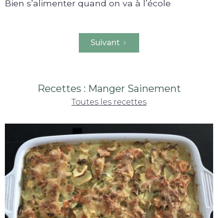
Bien s’alimenter quand on va à l’école
Suivant
Recettes : Manger Sainement
Toutes les recettes