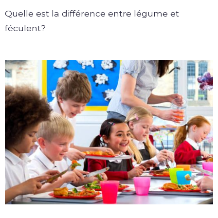
Quelle est la différence entre légume et
féculent?