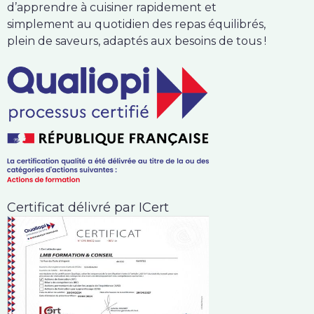
d’apprendre à cuisiner rapidement et
simplement au quotidien des repas équilibrés,
plein de saveurs, adaptés aux besoins de tous !
Certificat délivré par ICert