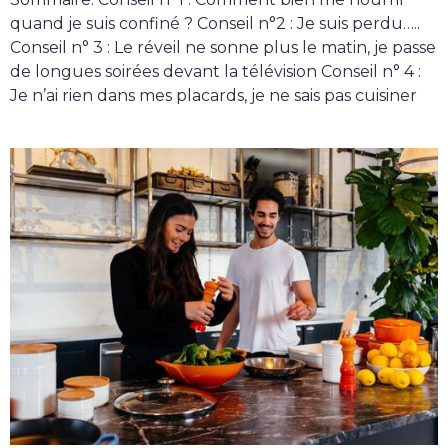
quand je suis confiné ? Conseil n°2 : Je suis perdu…..
Conseil n° 3 : Le réveil ne sonne plus le matin, je passe
de longues soirées devant la télévision Conseil n° 4 :
Je n’ai rien dans mes placards, je ne sais pas cuisiner