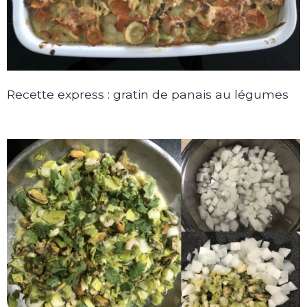
Recette express : gratin de panais au légumes