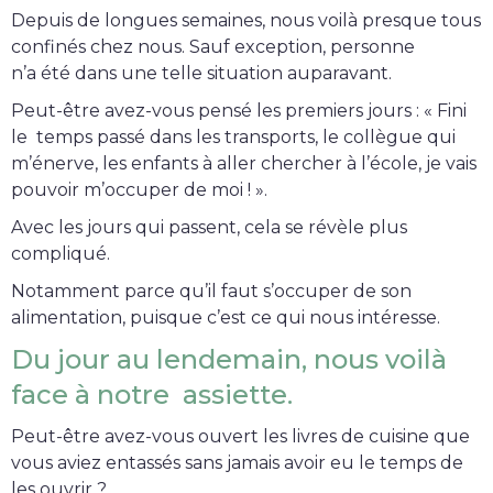
Depuis de longues semaines, nous voilà presque tous
confinés chez nous. Sauf exception, personne
n’a été dans une telle situation auparavant.
Peut-être avez-vous pensé les premiers jours : « Fini
le temps passé dans les transports, le collègue qui
m’énerve, les enfants à aller chercher à l’école, je vais
pouvoir m’occuper de moi ! ».
Avec les jours qui passent, cela se révèle plus
compliqué.
Notamment parce qu’il faut s’occuper de son
alimentation, puisque c’est ce qui nous intéresse.
Du jour au lendemain, nous voilà
face à notre assiette.
Peut-être avez-vous ouvert les livres de cuisine que
vous aviez entassés sans jamais avoir eu le temps de
les ouvrir ?