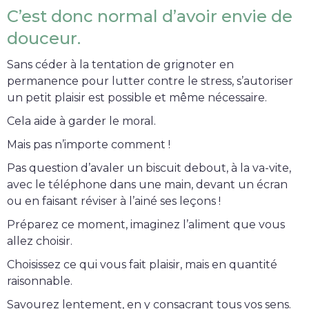
C’est donc normal d’avoir envie de
douceur.
Sans céder à la tentation de grignoter en
permanence pour lutter contre le stress, s’autoriser
un petit plaisir est possible et même nécessaire.
Cela aide à garder le moral.
Mais pas n’importe comment !
Pas question d’avaler un biscuit debout, à la va-vite,
avec le téléphone dans une main, devant un écran
ou en faisant réviser à l’ainé ses leçons !
Préparez ce moment, imaginez l’aliment que vous
allez choisir.
Choisissez ce qui vous fait plaisir, mais en quantité
raisonnable.
Savourez lentement, en y consacrant tous vos sens.