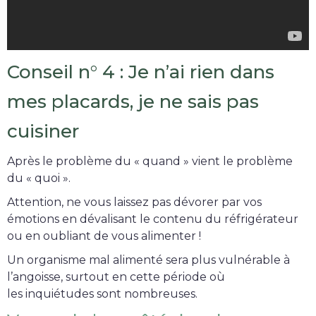
Conseil n° 4 : Je n’ai rien dans
mes placards, je ne sais pas
cuisiner
Après le problème du « quand » vient le problème
du « quoi ».
Attention, ne vous laissez pas dévorer par vos
émotions en dévalisant le contenu du réfrigérateur
ou en oubliant de vous alimenter !
Un organisme mal alimenté sera plus vulnérable à
l’angoisse, surtout en cette période où
les inquiétudes sont nombreuses.