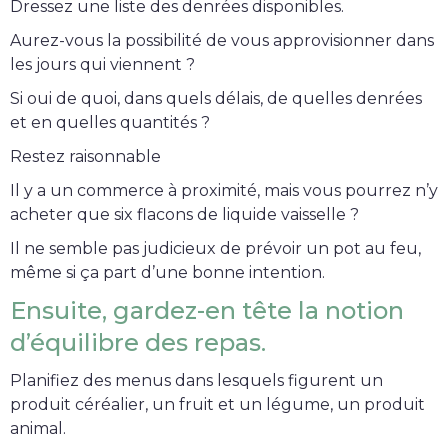
Dressez une liste des denrées disponibles.
Aurez-vous la possibilité de vous approvisionner dans
les jours qui viennent ?
Si oui de quoi, dans quels délais, de quelles denrées
et en quelles quantités ?
Restez raisonnable
Il y a un commerce à proximité, mais vous pourrez n’y
acheter que six flacons de liquide vaisselle ?
Il ne semble pas judicieux de prévoir un pot au feu,
même si ça part d’une bonne intention.
Ensuite, gardez-en tête la notion
d’équilibre des repas.
Planifiez des menus dans lesquels figurent un
produit céréalier, un fruit et un légume, un produit
animal.