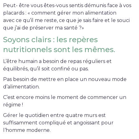
Peut- être vous êtes-vous sentis démunis face à vos
placards : « comment gérer mon alimentation
avec ce qu’il me reste, ce que je sais faire et le souci
que j’ai de préserver ma santé ?»
Soyons clairs : les repères
nutritionnels sont les mêmes.
L’être humain a besoin de repas réguliers et
équilibrés, qu’il soit confiné ou pas.
Pas besoin de mettre en place un nouveau mode
d’alimentation.
C’est encore moins le moment de commencer un
régime !
Gérer le quotidien entre quatre murs est
suffisamment compliqué et angoissant pour
l‘homme moderne.