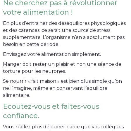
Ne cherchez pas à révolutionner
votre alimentation !
En plus d’entrainer des déséquilibres physiologiques
et des carences, ce serait une source de stress
supplémentaire. L’organisme n’en a absolument pas
besoin en cette période.
Envisagez votre alimentation simplement.
Manger doit rester un plaisir et non une séance de
torture pour les neurones.
Se nourrir « fait maison » est bien plus simple qu’on
ne l’imagine, même en conservant l’équilibre
alimentaire.
Ecoutez-vous et faites-vous
confiance.
Vous n’allez plus déjeuner parce que vos collègues