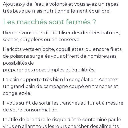
Ajoutez-y de l’eau à volonté et vous avez un repas
très basique mais nutritionnellement équilibré.
Les marchés sont fermés ?
Rien ne vous interdit d’utiliser des denrées natures,
sèches, surgelées ou en conserve.
Haricots verts en boite, coquillettes, ou encore filets
de poissons surgelés vous offrent de nombreuses
possibilités de
préparer des repas simples et équilibrés.
Le pain supporte très bien la congélation. Achetez
un grand pain de campagne coupé en tranches et
congelez-le.
Il vous suffit de sortir les tranches au fur et à mesure
de votre consommation.
Inutile de prendre le risque d’être contaminé par le
virus en allant tous les jours chercher des aliments !