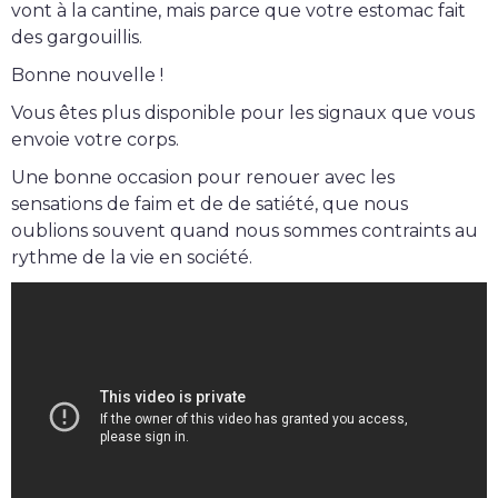
vont à la cantine, mais parce que votre estomac fait
des gargouillis.
Bonne nouvelle !
Vous êtes plus disponible pour les signaux que vous
envoie votre corps.
Une bonne occasion pour renouer avec les
sensations de faim et de de satiété, que nous
oublions souvent quand nous sommes contraints au
rythme de la vie en société.