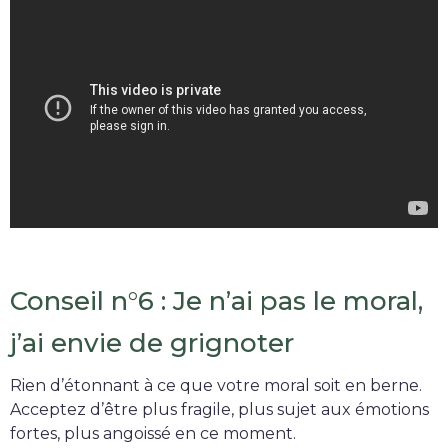
Conseil n°6 : Je n’ai pas le moral,
j’ai envie de grignoter
Rien d’étonnant à ce que votre moral soit en berne.
Acceptez d’être plus fragile, plus sujet aux émotions
fortes, plus angoissé en ce moment.