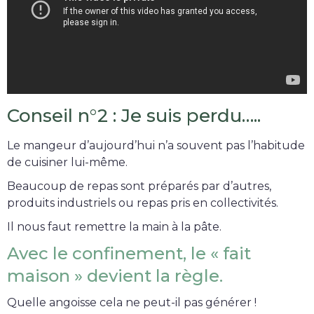
Conseil n°2 : Je suis perdu…..
Le mangeur d’aujourd’hui n’a souvent pas l’habitude
de cuisiner lui-même.
Beaucoup de repas sont préparés par d’autres,
produits industriels ou repas pris en collectivités.
Il nous faut remettre la main à la pâte.
Avec le confinement, le « fait
maison » devient la règle.
Quelle angoisse cela ne peut-il pas générer !