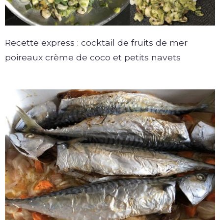
Recette express : cocktail de fruits de mer
poireaux crème de coco et petits navets