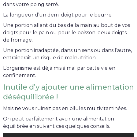
dans votre poing serré.
La longueur d’un demi doigt pour le beurre.
Une portion allant du bas de la main au bout de vos
doigts pour le pain ou pour le poisson, deux doigts
de fromage.
Une portion inadaptée, dans un sens ou dans l’autre,
entrainerait un risque de malnutrition.
L’organisme est déjà mis à mal par cette vie en
confinement.
Inutile d’y ajouter une alimentation
déséquilibrée !
Mais ne vous ruinez pas en pilules multivitaminées.
On peut parfaitement avoir une alimentation
équilibrée en suivant ces quelques conseils.