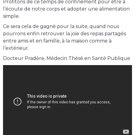
Profitons de ce temps de confinement pour être à
l’écoute de notre corps et adopter une alimentation
simple.
Ce sera cela de gagné pour la suite, quand nous
pourrons enfin retrouver la joie des repas partagés
entre amis et en famille, à la maison comme à
l’extérieur.
Docteur Pradère, Médecin Thésé en Santé Publique