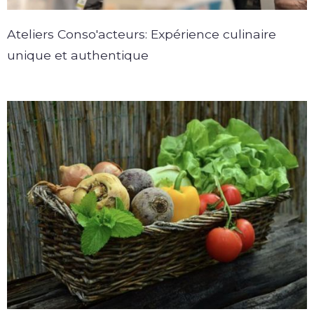
Ateliers Conso'acteurs: Expérience culinaire
unique et authentique