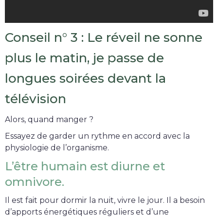
Conseil n° 3 : Le réveil ne sonne
plus le matin, je passe de
longues soirées devant la
télévision
Alors, quand manger ?
Essayez de garder un rythme en accord avec la
physiologie de l’organisme.
L’être humain est diurne et
omnivore.
Il est fait pour dormir la nuit, vivre le jour. Il a besoin
d’apports énergétiques réguliers et d’une