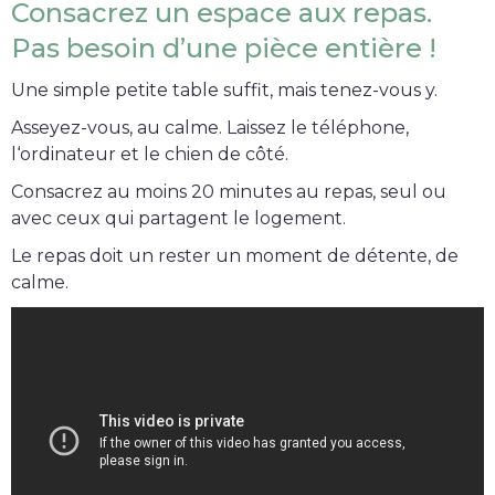
Consacrez un espace aux repas.
Pas besoin d’une pièce entière !
Une simple petite table suffit, mais tenez-vous y.
Asseyez-vous, au calme. Laissez le téléphone,
l‘ordinateur et le chien de côté.
Consacrez au moins 20 minutes au repas, seul ou
avec ceux qui partagent le logement.
Le repas doit un rester un moment de détente, de
calme.