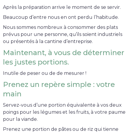
Après la préparation arrive le moment de se servir.
Beaucoup d’entre nous en ont perdu l’habitude.
Nous sommes nombreux à consommer des plats
prévus pour une personne, qu’ils soient industriels
ou présentés à la cantine d’entreprise.
Maintenant, à vous de déterminer
les justes portions.
Inutile de peser ou de de mesurer !
Prenez un repère simple : votre
main
Servez-vous d’une portion équivalente à vos deux
poings pour les légumes et les fruits, à votre paume
pour la viande.
Prenez une portion de pâtes ou de riz qui tienne